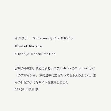
ホステル ロゴ・webサイトデザイン
Hostel Marica
client ／ Hostel Marica
宮崎の小京都、飫肥にあるホステルMaricaのロゴ・webサイ
トのデザインを。 旅の途中に立ち寄ってもらえるような、誰
かの日記のようなサイトを意識しました。
design ／ 後藤 修